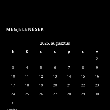
MEGJELENÉSEK
2026. augusztus
h
K
s
c
p
s
v
1
2
3
4
5
6
7
8
9
10
11
12
13
14
15
16
17
18
19
20
21
22
23
24
25
26
27
28
29
30
31
« márc