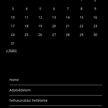
3
4
5
6
7
8
9
10
11
12
13
14
15
16
17
18
19
20
21
22
23
24
25
26
27
28
29
30
31
« márc
Home
Adatvédelem
Felhasználási Feltételek