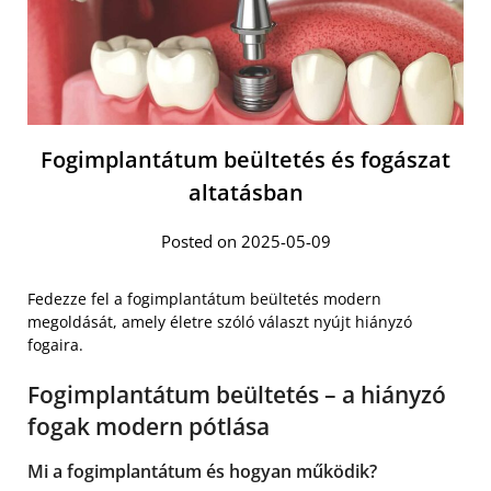
Fogimplantátum beültetés és fogászat
altatásban
Posted on 2025-05-09
Fedezze fel a fogimplantátum beültetés modern
megoldását, amely életre szóló választ nyújt hiányzó
fogaira.
Fogimplantátum beültetés – a hiányzó
fogak modern pótlása
Mi a fogimplantátum és hogyan működik?